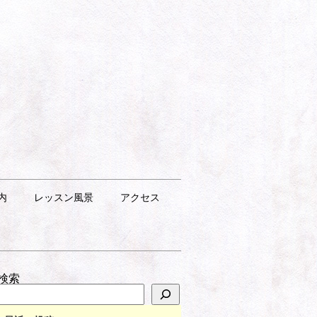
内
レッスン風景
アクセス
検索