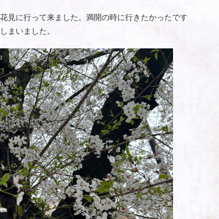
花見に行って来ました。満開の時に行きたかったです
しまいました。