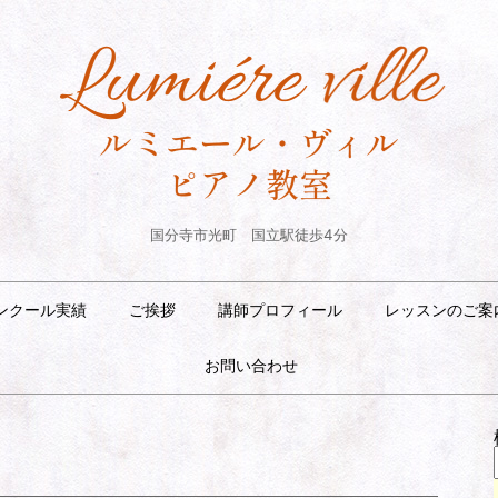
国分寺市光町 国立駅徒歩4分
ンクール実績
ご挨拶
講師プロフィール
レッスンのご案
お問い合わせ