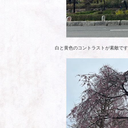
白と黄色のコントラストが素敵です