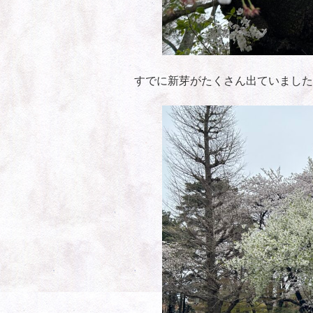
すでに新芽がたくさん出ていました