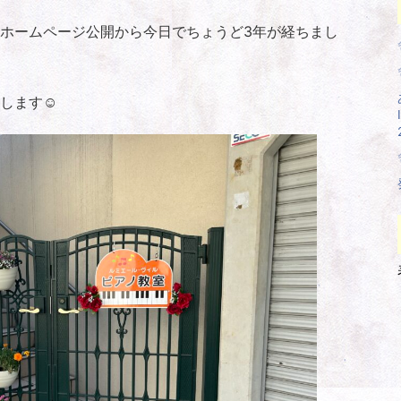
ホームページ公開から今日でちょうど3年が経ちまし
します☺️