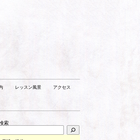
内
レッスン風景
アクセス
検索