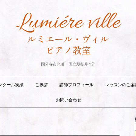
国分寺市光町 国立駅徒歩4分
ンクール実績
ご挨拶
講師プロフィール
レッスンのご案
お問い合わせ